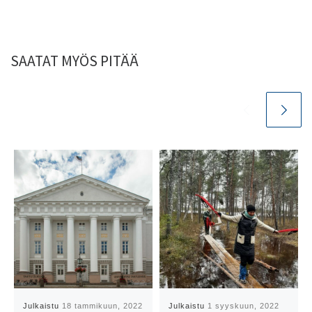
SAATAT MYÖS PITÄÄ
Julkaistu
18 tammikuun, 2022
Julkaistu
1 syyskuun, 2022