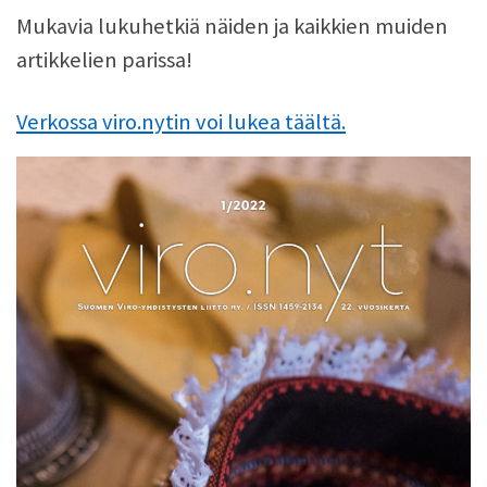
Mukavia lukuhetkiä näiden ja kaikkien muiden
artikkelien parissa!
Verkossa viro.nytin voi lukea täältä.