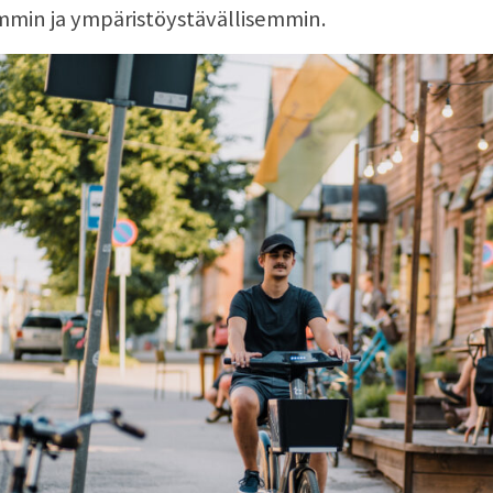
mmin ja ympäristöystävällisemmin.