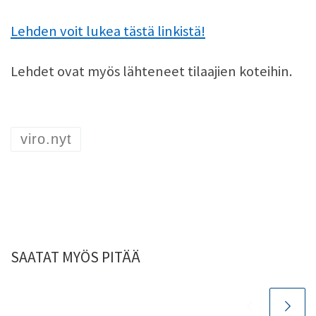
Lehden voit lukea tästä linkistä!
Lehdet ovat myös lähteneet tilaajien koteihin.
viro.nyt
SAATAT MYÖS PITÄÄ