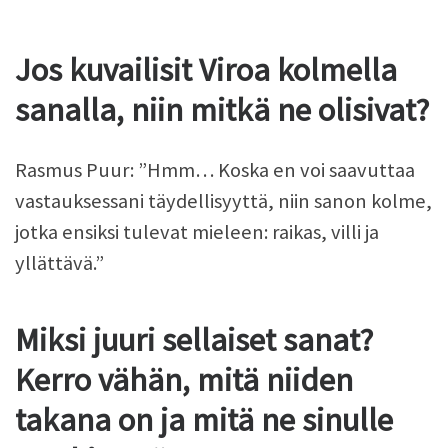
Jos kuvailisit Viroa kolmella
sanalla, niin mitkä ne olisivat?
Rasmus Puur: ”Hmm… Koska en voi saavuttaa
vastauksessani täydellisyyttä, niin sanon kolme,
jotka ensiksi tulevat mieleen: raikas, villi ja
yllättävä.”
Miksi juuri sellaiset sanat?
Kerro vähän, mitä niiden
takana on ja mitä ne sinulle