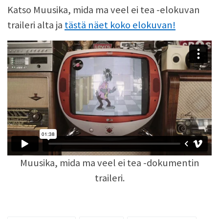
Katso Muusika, mida ma veel ei tea -elokuvan
traileri alta ja
tästä näet koko elokuvan!
Muusika, mida ma veel ei tea -dokumentin
traileri.