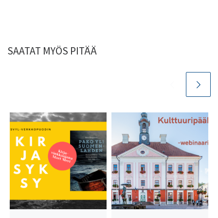
SAATAT MYÖS PITÄÄ