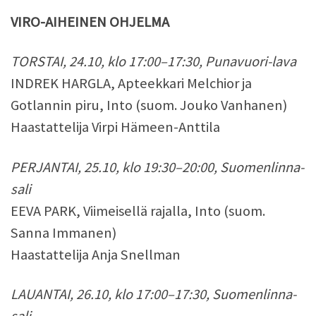
VIRO-AIHEINEN OHJELMA
TORSTAI, 24.10, klo 17:00–17:30, Punavuori-lava
INDREK HARGLA, Apteekkari Melchior ja
Gotlannin piru, Into (suom. Jouko Vanhanen)
Haastattelija Virpi Hämeen-Anttila
PERJANTAI, 25.10, klo 19:30–20:00, Suomenlinna-
sali
EEVA PARK, Viimeisellä rajalla, Into (suom.
Sanna Immanen)
Haastattelija Anja Snellman
LAUANTAI, 26.10, klo 17:00–17:30, Suomenlinna-