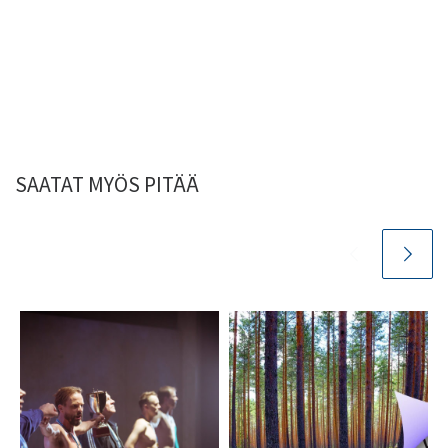
SAATAT MYÖS PITÄÄ