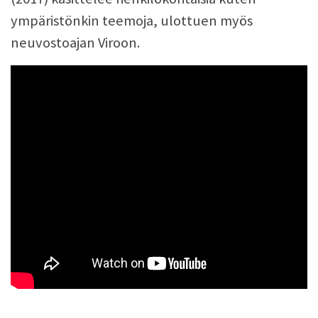
ympäristönkin teemoja, ulottuen myös
neuvostoajan Viroon.