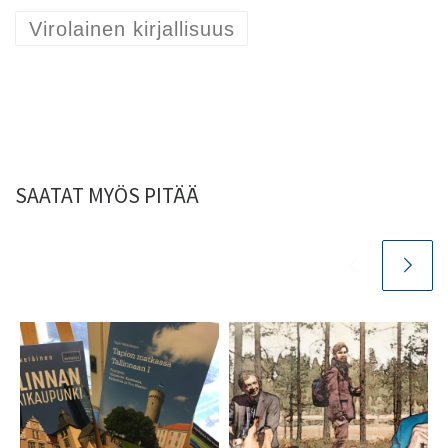
Virolainen kirjallisuus
SAATAT MYÖS PITÄÄ