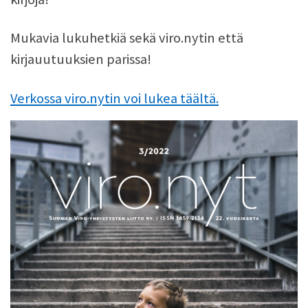
Mukavia lukuhetkiä sekä viro.nytin että
kirjauutuuksien parissa!
Verkossa viro.nytin voi lukea täältä.