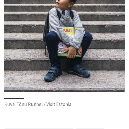
Kuva: Tõnu Runnel / Visit Estonia