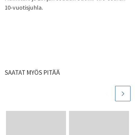
10-vuotisjuhla.
SAATAT MYÖS PITÄÄ