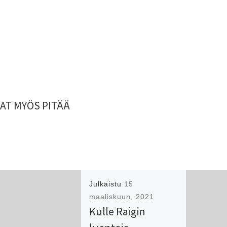
AT MYÖS PITÄÄ
Julkaistu
15
maaliskuun, 2021
Kulle Raigin