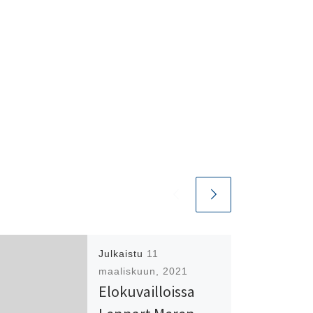
Julkaistu
11
maaliskuun, 2021
Elokuvailloissa