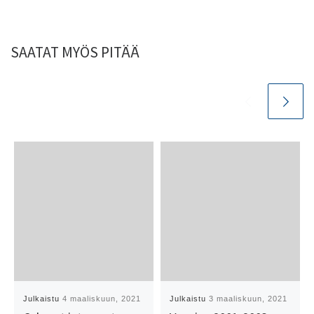
SAATAT MYÖS PITÄÄ
Julkaistu
4 maaliskuun, 2021
Julkaistu
3 maaliskuun, 2021