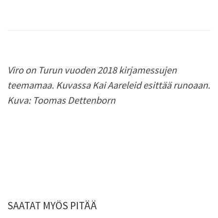
Viro on Turun vuoden 2018 kirjamessujen
teemamaa. Kuvassa Kai Aareleid esittää runoaan.
Kuva: Toomas Dettenborn
SAATAT MYÖS PITÄÄ