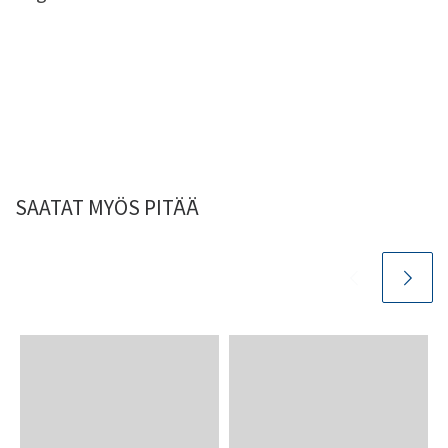
SAATAT MYÖS PITÄÄ