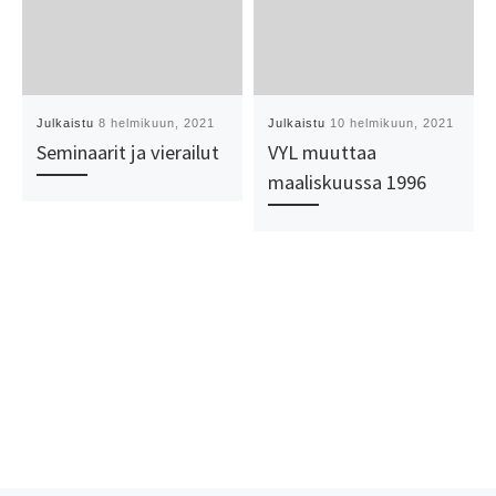
Julkaistu
8 helmikuun, 2021
Julkaistu
10 helmikuun, 2021
Seminaarit ja vierailut
VYL muuttaa
maaliskuussa 1996