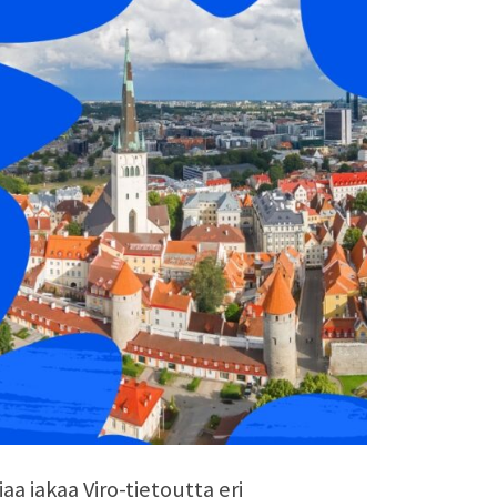
jaa jakaa Viro-tietoutta eri