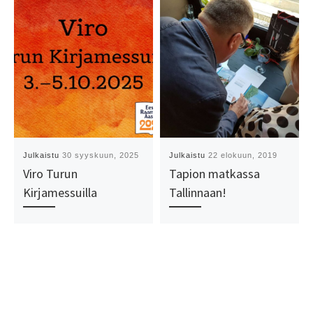
Julkaistu
30 syyskuun, 2025
Julkaistu
22 elokuun, 2019
Viro Turun
Tapion matkassa
Kirjamessuilla
Tallinnaan!