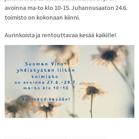
avoinna ma-to klo 10-15. Juhannusaaton 24.6.
toimisto on kokonaan kiinni.
Aurinkoista ja rentouttavaa kesää kaikille!