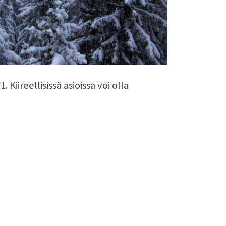
Kiireellisissä asioissa voi olla