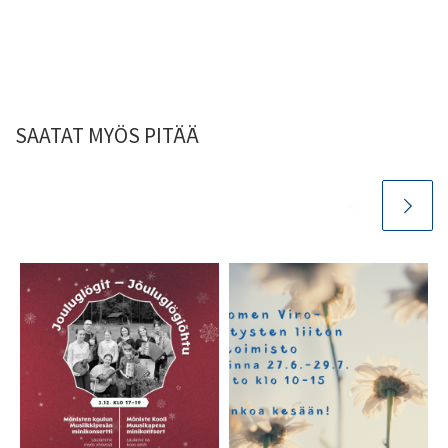
SAATAT MYÖS PITÄÄ