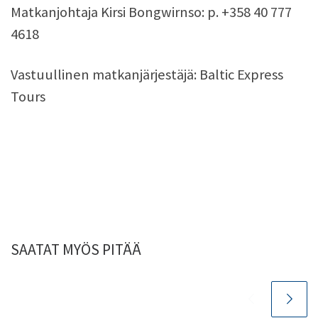
Matkanjohtaja Kirsi Bongwirnso: p. +358 40 777
4618
Vastuullinen matkanjärjestäjä: Baltic Express
Tours
SAATAT MYÖS PITÄÄ