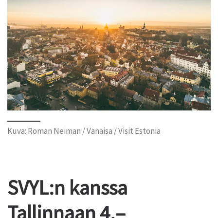
Kuva: Roman Neiman / Vanaisa / Visit Estonia
SVYL:n kanssa
Tallinnaan 4.–