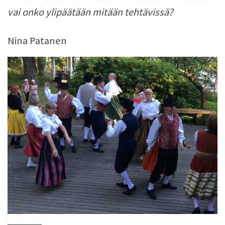
vai onko ylipäätään mitään tehtävissä?
Nina Patanen