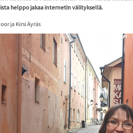
ista helppo jakaa internetin välityksellä.
oor ja Kirsi Äyräs