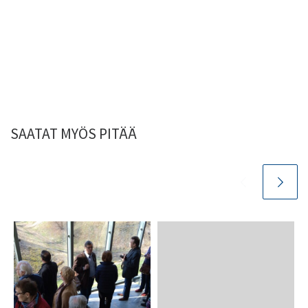
SAATAT MYÖS PITÄÄ