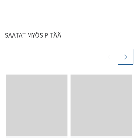
SAATAT MYÖS PITÄÄ