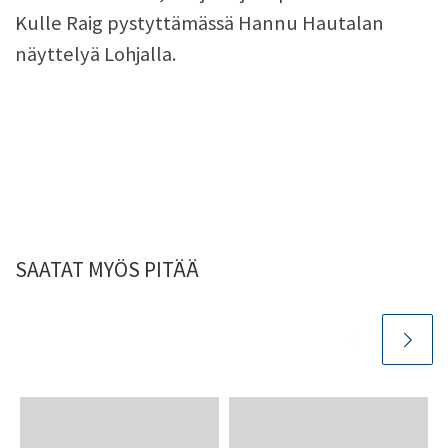
Kulle Raig pystyttämässä Hannu Hautalan
näyttelyä Lohjalla.
SAATAT MYÖS PITÄÄ