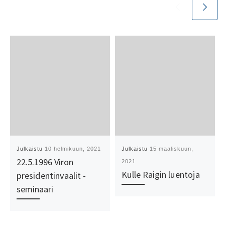
Julkaistu
10 helmikuun, 2021
Julkaistu
15 maaliskuun,
22.5.1996 Viron
2021
Kulle Raigin luentoja
presidentinvaalit -
seminaari