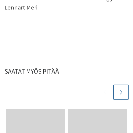
Lennart Meri.
SAATAT MYÖS PITÄÄ