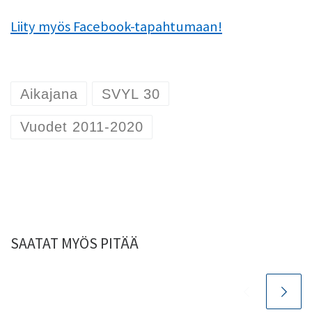
Liity myös Facebook-tapahtumaan!
Aikajana
SVYL 30
Vuodet 2011-2020
SAATAT MYÖS PITÄÄ