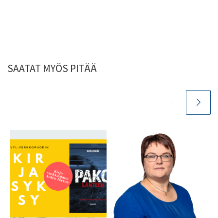
SAATAT MYÖS PITÄÄ