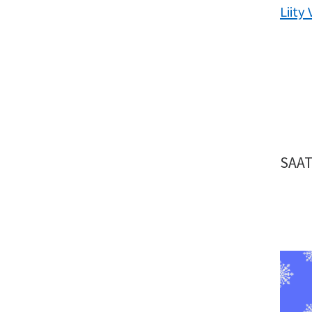
Liity
SAAT