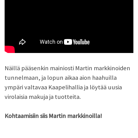
Näillä pääsenkin mainiosti Martin markkinoiden
tunnelmaan, ja lopun aikaa aion haahuilla
ympäri valtavaa Kaapelihallia ja löytää uusia
virolaisia makuja ja tuotteita.
Kohtaamisiin siis Martin markkinoilla!