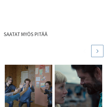
SAATAT MYÖS PITÄÄ