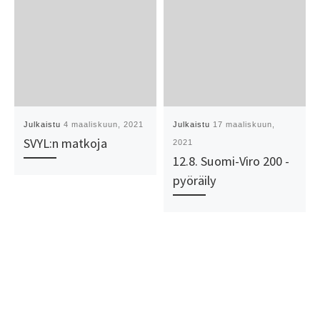
Julkaistu
4 maaliskuun, 2021
Julkaistu
17 maaliskuun,
SVYL:n matkoja
2021
12.8. Suomi-Viro 200 -
pyöräily