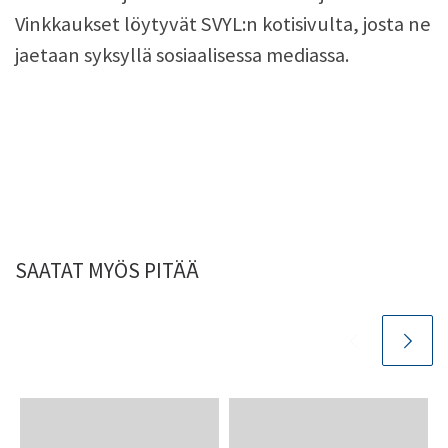
Vinkkaukset löytyvät SVYL:n kotisivulta, josta ne
jaetaan syksyllä sosiaalisessa mediassa.
SAATAT MYÖS PITÄÄ