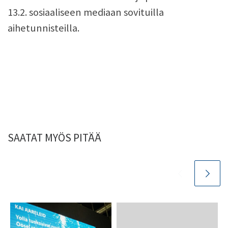
13.2. sosiaaliseen mediaan sovituilla
aihetunnisteilla.
SAATAT MYÖS PITÄÄ