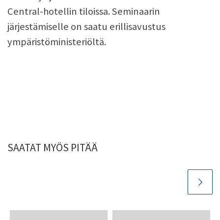
Central-hotellin tiloissa. Seminaarin
järjestämiselle on saatu erillisavustus
ympäristöministeriöltä.
SAATAT MYÖS PITÄÄ