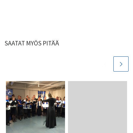
SAATAT MYÖS PITÄÄ