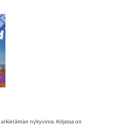
 arkielämän nykyviroa. Kirjassa on