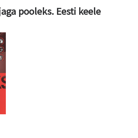
jaga pooleks. Eesti keele