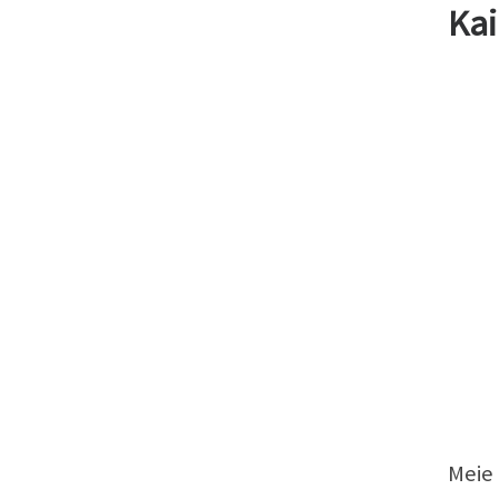
Kai
Meie 