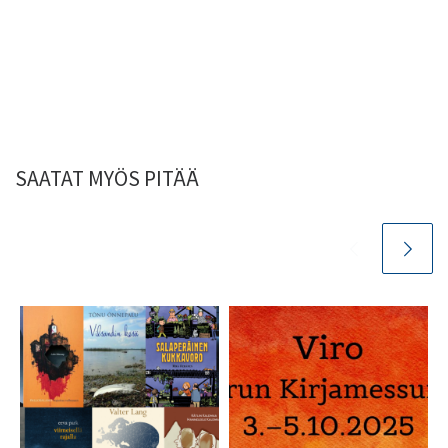
SAATAT MYÖS PITÄÄ