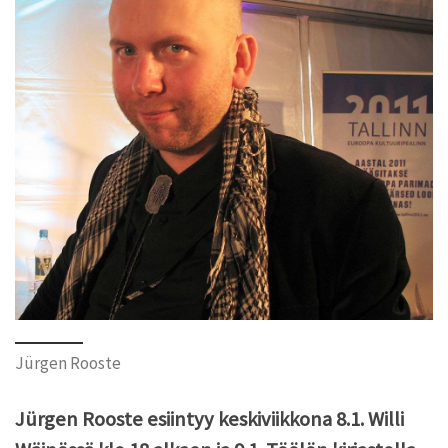
Jürgen Rooste
Jürgen Rooste esiintyy keskiviikkona 8.1. Willi