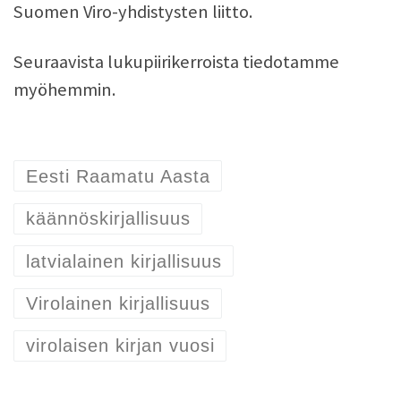
Suomen Viro-yhdistysten liitto.
Seuraavista lukupiirikerroista tiedotamme
myöhemmin.
Eesti Raamatu Aasta
käännöskirjallisuus
latvialainen kirjallisuus
Virolainen kirjallisuus
virolaisen kirjan vuosi