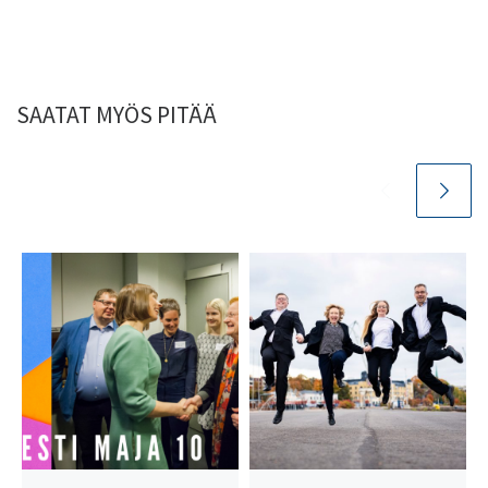
SAATAT MYÖS PITÄÄ