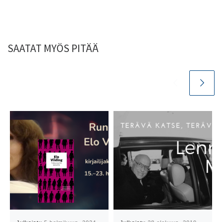
SAATAT MYÖS PITÄÄ