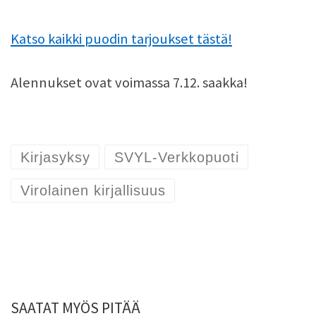
Katso kaikki puodin tarjoukset tästä!
Alennukset ovat voimassa 7.12. saakka!
Kirjasyksy
SVYL-Verkkopuoti
Virolainen kirjallisuus
SAATAT MYÖS PITÄÄ