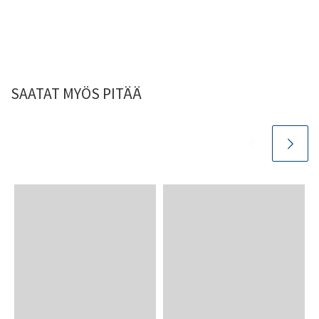
SAATAT MYÖS PITÄÄ