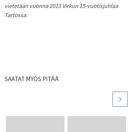
vietetään vuonna 2013 Virkun 15-vuotisjuhlaa
Tartossa.
SAATAT MYÖS PITÄÄ