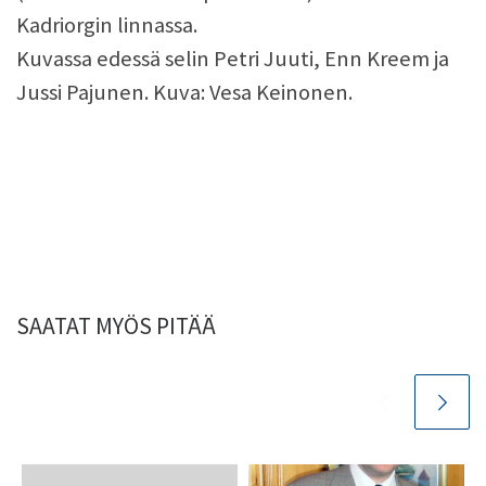
Kadriorgin linnassa.
Kuvassa edessä selin Petri Juuti, Enn Kreem ja
Jussi Pajunen. Kuva: Vesa Keinonen.
SAATAT MYÖS PITÄÄ