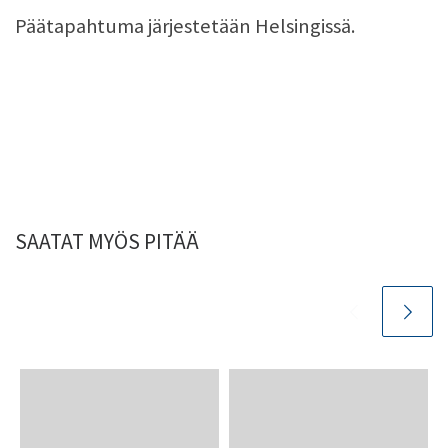
Päätapahtuma järjestetään Helsingissä.
SAATAT MYÖS PITÄÄ