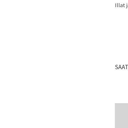
Illat
SAAT