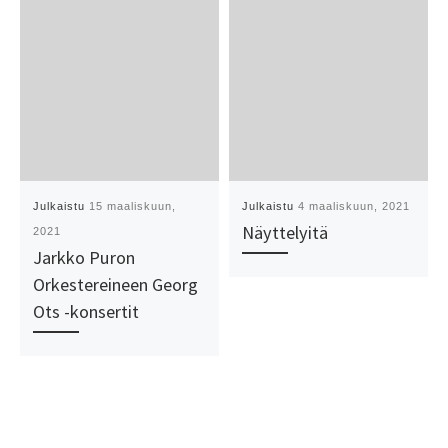
Julkaistu
15 maaliskuun,
Julkaistu
4 maaliskuun, 2021
Näyttelyitä
2021
Jarkko Puron
Orkestereineen Georg
Ots -konsertit