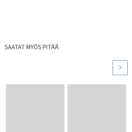
SAATAT MYÖS PITÄÄ