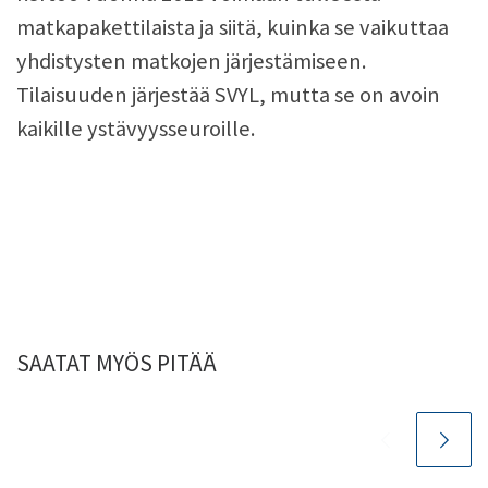
matkapakettilaista ja siitä, kuinka se vaikuttaa
yhdistysten matkojen järjestämiseen.
Tilaisuuden järjestää SVYL, mutta se on avoin
kaikille ystävyysseuroille.
SAATAT MYÖS PITÄÄ